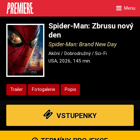
Menu
Spider-Man: Zbrusu nový
den
Spider-Man: Brand New Day
Akční / Dobrodružný / Sci-Fi
USA, 2026, 145 min.
Trailer
Fotogalerie
Popis
VSTUPENKY