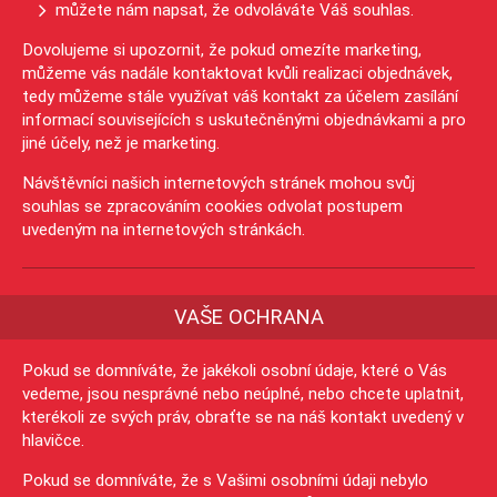
můžete nám napsat, že odvoláváte Váš souhlas.
Dovolujeme si upozornit, že pokud omezíte marketing,
můžeme vás nadále kontaktovat kvůli realizaci objednávek,
tedy můžeme stále využívat váš kontakt za účelem zasílání
informací souvisejících s uskutečněnými objednávkami a pro
jiné účely, než je marketing.
Návštěvníci našich internetových stránek mohou svůj
souhlas se zpracováním cookies odvolat postupem
uvedeným na internetových stránkách.
VAŠE OCHRANA
Pokud se domníváte, že jakékoli osobní údaje, které o Vás
vedeme, jsou nesprávné nebo neúplné, nebo chcete uplatnit,
kterékoli ze svých práv, obraťte se na náš kontakt uvedený v
hlavičce.
Pokud se domníváte, že s Vašimi osobními údaji nebylo